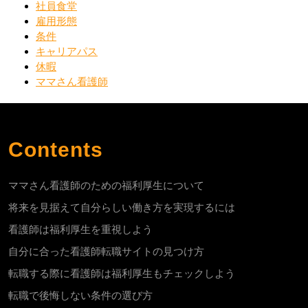
社員食堂
雇用形態
条件
キャリアパス
休暇
ママさん看護師
Contents
ママさん看護師のための福利厚生について
将来を見据えて自分らしい働き方を実現するには
看護師は福利厚生を重視しよう
自分に合った看護師転職サイトの見つけ方
転職する際に看護師は福利厚生もチェックしよう
転職で後悔しない条件の選び方