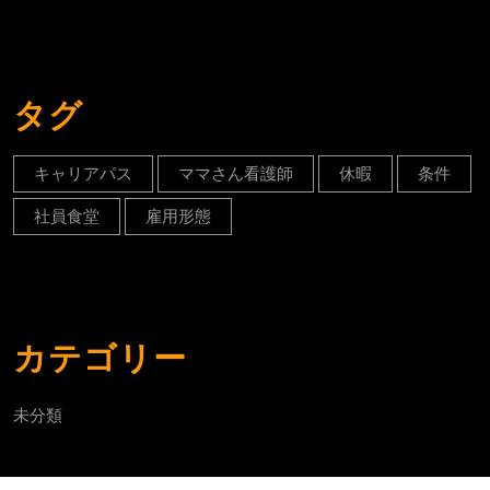
タグ
キャリアパス
ママさん看護師
休暇
条件
社員食堂
雇用形態
カテゴリー
未分類