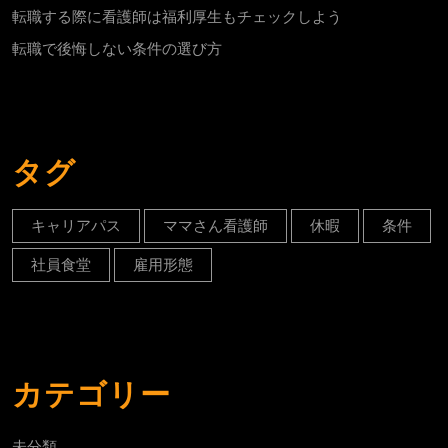
転職する際に看護師は福利厚生もチェックしよう
転職で後悔しない条件の選び方
タグ
キャリアパス
ママさん看護師
休暇
条件
社員食堂
雇用形態
カテゴリー
未分類